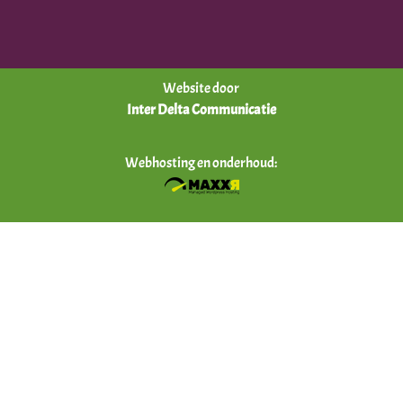
Website door
Inter Delta Communicatie
Webhosting en onderhoud: